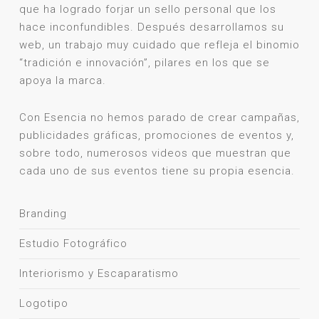
que ha logrado forjar un sello personal que los
hace inconfundibles. Después desarrollamos su
web, un trabajo muy cuidado que refleja el binomio
“tradición e innovación”, pilares en los que se
apoya la marca.
Con Esencia no hemos parado de crear campañas,
publicidades gráficas, promociones de eventos y,
sobre todo, numerosos videos que muestran que
cada uno de sus eventos tiene su propia esencia.
Branding
Estudio Fotográfico
Interiorismo y Escaparatismo
Logotipo