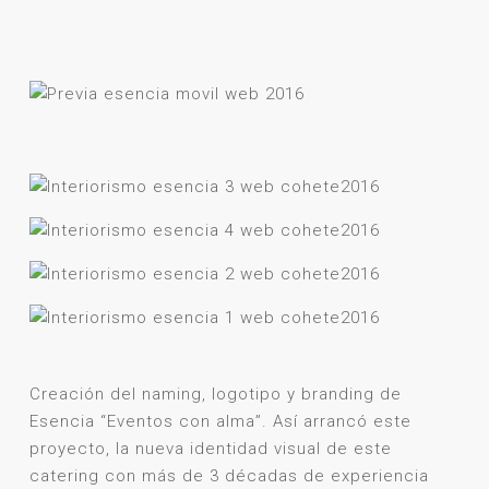
Creación del naming, logotipo y branding de
Esencia “Eventos con alma”. Así arrancó este
proyecto, la nueva identidad visual de este
catering con más de 3 décadas de experiencia